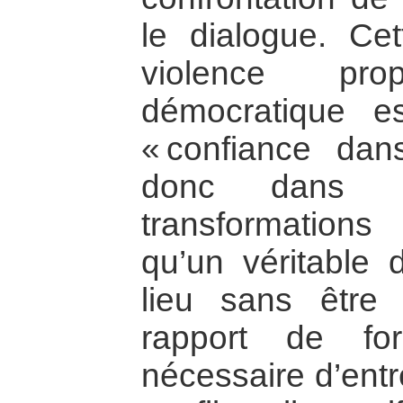
le dialogue. Cet
violence pr
démocratique e
« confiance dan
donc dans la
transformations
qu’un véritable 
lieu sans être
rapport de for
nécessaire d’entr