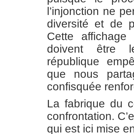
l’injonction ne pe
diversité et de 
Cette affichage
doivent être 
république empê
que nous parta
confisquée renfor
La fabrique du 
confrontation. C’
qui est ici mise e