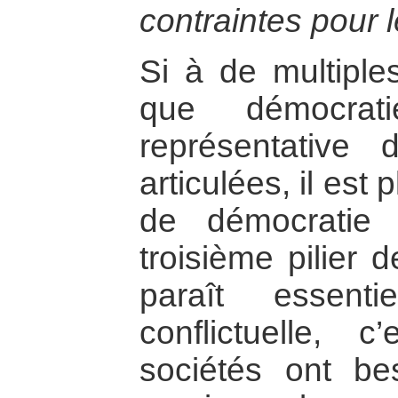
contraintes pour 
Si à de multiples
que démocrati
représentative 
articulées, il est
de démocratie c
troisième pilier 
paraît essent
conflictuelle, 
sociétés ont be