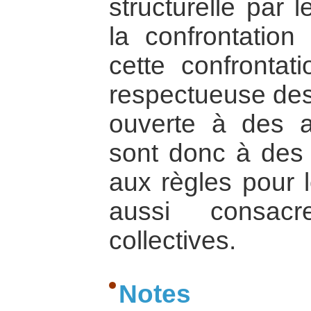
structurelle par l
la confrontation
cette confrontati
respectueuse des 
ouverte à des 
sont donc à des
aux règles pour l
aussi consacr
collectives.
Notes