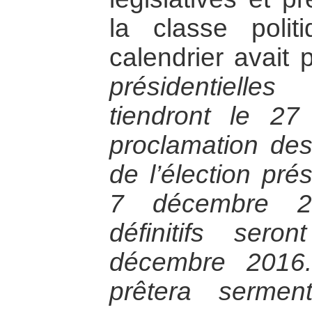
la classe polit
calendrier avait 
présidentielles
tiendront le 2
proclamation des 
de l’élection prés
7 décembre 20
définitifs ser
décembre 2016.
prêtera serme