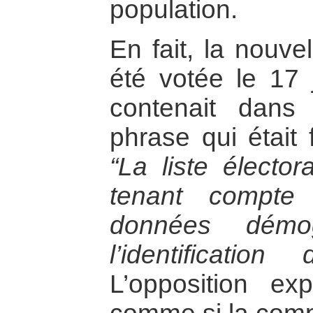
population.
En fait, la nouvel
été votée le 17 
contenait dans
phrase qui était 
“La liste élector
tenant compte 
données démo
l’identificatio
L’opposition exp