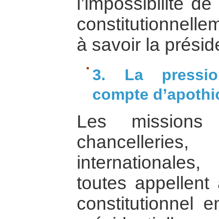
l’impossibilité de
constitutionnell
à savoir la préside
3. La pressio
compte d’apothi
Les missions 
chancelleries,
internationales
toutes appellent 
constitutionnel 