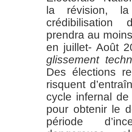
la révision, la
crédibilisation 
prendra au moins 
en juillet- Août 
glissement techn
Des élections re
risquent d’entra
cycle infernal de
pour obtenir le 
période d’inc