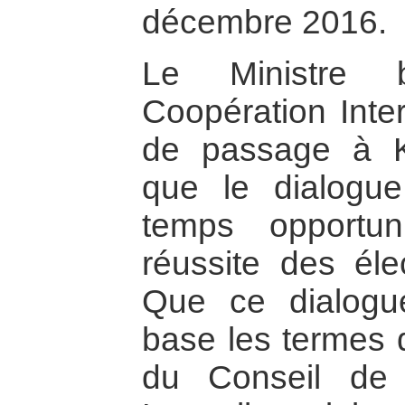
décembre 2016.
Le Ministre b
Coopération Inter
de passage à K
que le dialogue 
temps opportun
réussite des éle
Que ce dialogu
base les termes 
du Conseil de 