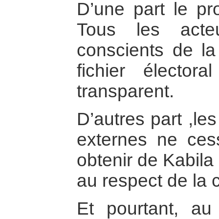
D’une part le pr
Tous les acteu
conscients de la
fichier électora
transparent.
D’autres part ,le
externes ne ces
obtenir de Kabila
au respect de la c
Et pourtant, au 