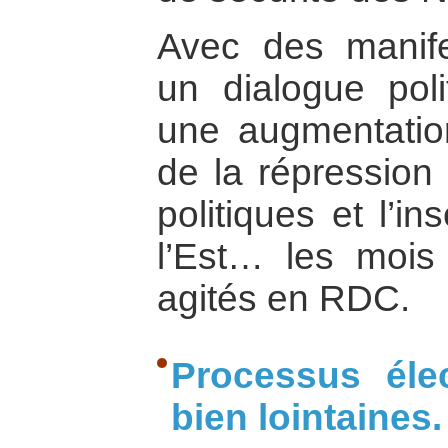
Avec des manife
un dialogue poli
une augmentation
de la répression
politiques et l’i
l’Est… les mois
agités en RDC.
Processus éle
bien lointaines.