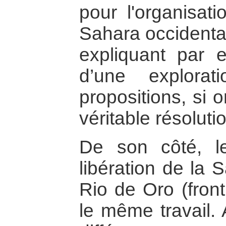
pour l'organisat
Sahara occidenta
expliquant par 
d’une explorat
propositions, si 
véritable résolutio
De son côté, le
libération de la 
Rio de Oro (front
le même travail. 