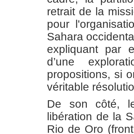
retrait de la mis
pour l'organisat
Sahara occidenta
expliquant par 
d’une explorat
propositions, si 
véritable résolutio
De son côté, le
libération de la 
Rio de Oro (front