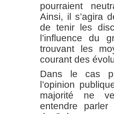
pourraient neutr
Ainsi, il s’agira
de tenir les dis
l’influence du g
trouvant les mo
courant des évolu
Dans le cas pr
l’opinion publiq
majorité ne v
entendre parler