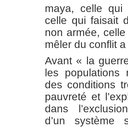
maya, celle qui s
celle qui faisait 
non armée, celle 
mêler du conflit a
Avant « la guerre
les populations
des conditions tr
pauvreté et l’exp
dans l’exclusion
d’un système s