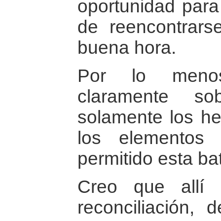
oportunidad para
de reencontrarse
buena hora.
Por lo meno
claramente s
solamente los he
los elementos 
permitido esta bat
Creo que allí
reconciliación, 