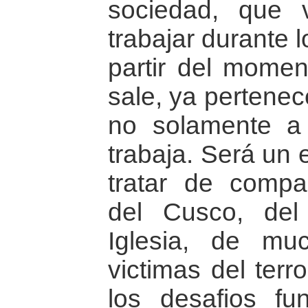
sociedad, que
trabajar durante 
partir del momen
sale, ya pertenec
no solamente a
trabaja. Será un
tratar de compar
del Cusco, del
Iglesia, de m
victimas del terr
los desafios fu