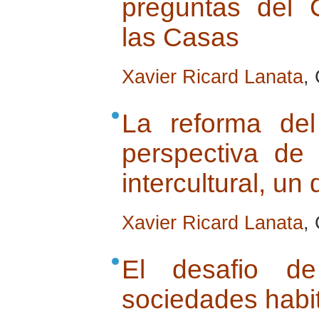
preguntas del 
las Casas
Xavier Ricard Lanata
,
La reforma de
perspectiva de
intercultural, un
Xavier Ricard Lanata
,
El desafio de
sociedades habit