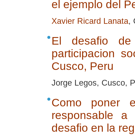
el ejemplo del P
Xavier Ricard Lanata
,
El desafio de
participacion so
Cusco, Peru
Jorge Legos, Cusco, Pe
Como poner e
responsable a
desafio en la re