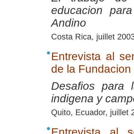
educacion para
Andino
Costa Rica, juillet 200
Entrevista al s
de la Fundacion
Desafios para
indigena y camp
Quito, Ecuador, juillet
Entrevista al 