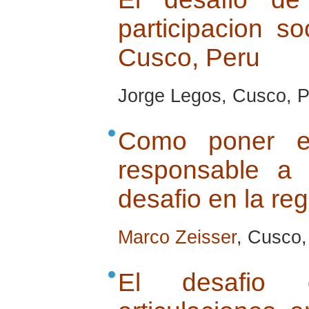
participacion so
Cusco, Peru
Jorge Legos, Cusco, Pe
Como poner e
responsable a
desafio en la re
Marco Zeisser
, Cusco, 
El desafio 