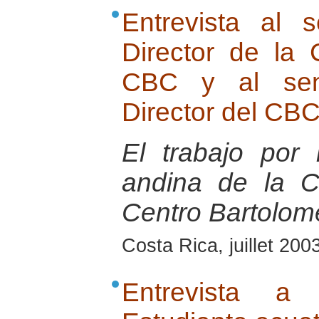
Entrevista al 
Director de la
CBC y al seno
Director del CB
El trabajo por
andina de la 
Centro Bartolom
Costa Rica, juillet 200
Entrevista a 