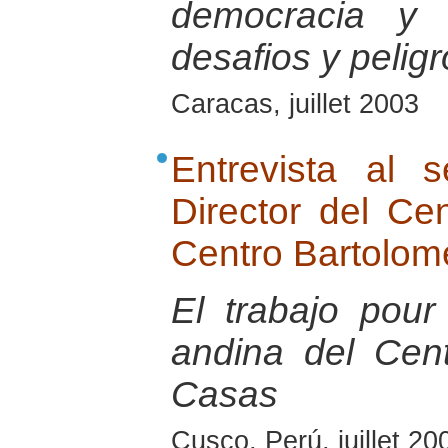
democracia y 
desafios y pelig
Caracas, juillet 2003
Entrevista al 
Director del Ce
Centro Bartolom
El trabajo pour
andina del Cen
Casas
Cusco, Perú, juillet 20