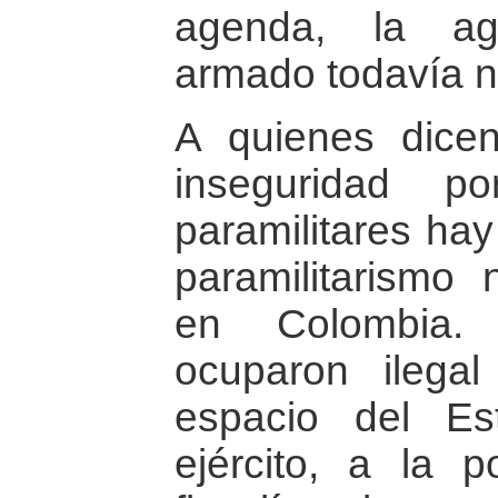
agenda, la ag
armado todavía n
A quienes dice
inseguridad 
paramilitares hay
paramilitarismo
en Colombia. 
ocuparon ilegal
espacio del Es
ejército, a la p