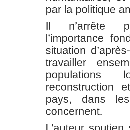
par la politique a
Il n’arrête 
l’importance fo
situation d’après
travailler ensem
populations 
reconstruction e
pays, dans les
concernent.
L’auteur soutien 