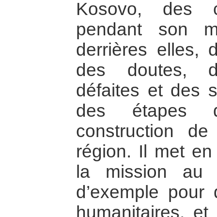
Kosovo, des ch
pendant son m
derrières elles, 
des doutes, de
défaites et des 
des étapes 
construction de
région. Il met e
la mission au 
d’exemple pour d
humanitaires, et 