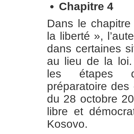
Chapitre 4
Dans le chapitre 
la liberté », l’a
dans certaines si
au lieu de la loi.
les étapes 
préparatoire des 
du 28 octobre 200
libre et démocrat
Kosovo.