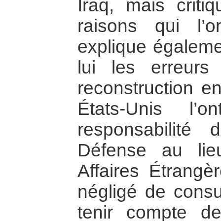
Iraq, mais criti
raisons qui l’
explique égaleme
lui les erreurs
reconstruction en
États-Unis l’
responsabilité
Défense au lie
Affaires Étrangèr
négligé de consul
tenir compte de