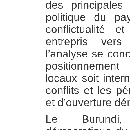
des principales 
politique du pa
conflictualité 
entrepris vers
l’analyse se conc
positionnemen
locaux soit inter
conflits et les p
et d’ouverture dé
Le Burundi,