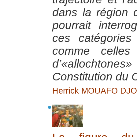
dans la région 
pourrait interr
ces catégories
comme celles 
d’«allochtones»
Constitution du
Herrick MOUAFO DJ