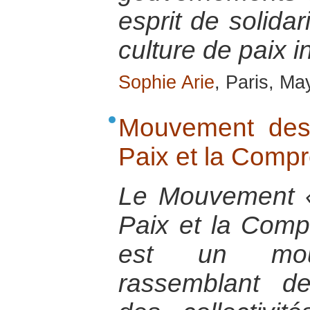
esprit de solidar
culture de paix i
Sophie Arie
, Paris, Ma
Mouvement des
Paix et la Comp
Le Mouvement «
Paix et la Comp
est un mouv
rassemblant d