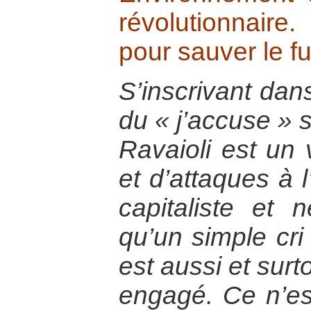
révolutionnair
pour sauver le fu
S’inscrivant dans
du « j’accuse » s
Ravaioli est un
et d’attaques à 
capitaliste et n
qu’un simple cri 
est aussi et surto
engagé. Ce n’es