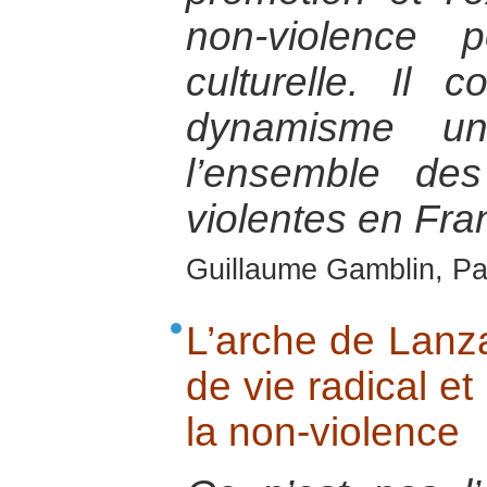
non-violence p
culturelle. Il 
dynamisme u
l’ensemble des
violentes en Fra
Guillaume Gamblin, Pa
L’arche de Lanza
de vie radical et
la non-violence