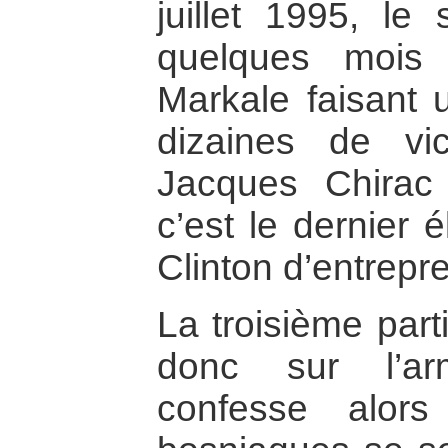
juillet 1995, le
quelques mois
Markale faisant 
dizaines de vic
Jacques Chirac 
c’est le dernier 
Clinton d’entrep
La troisième parti
donc sur l’ar
confesse alors