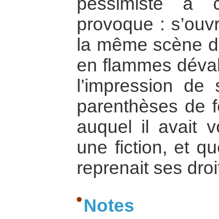
pessimiste à c
provoque : s’ouvr
la même scène d
en flammes déval
l’impression de 
parenthèses de f
auquel il avait v
une fiction, et qu
reprenait ses droi
Notes