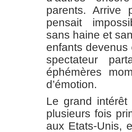
parents. Arrive 
pensait impossi
sans haine et san
enfants devenus 
spectateur pa
éphémères mom
d’émotion.
Le grand intérêt 
plusieurs fois pr
aux Etats-Unis, 