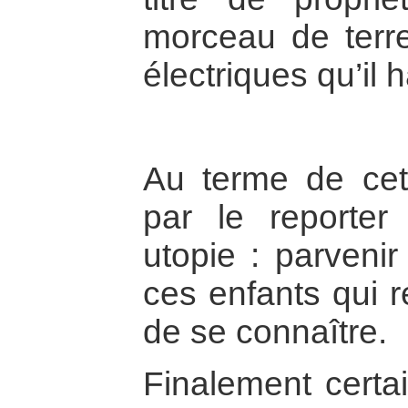
morceau de terre
électriques qu’il h
Au terme de cet
par le reporter
utopie : parvenir
ces enfants qui 
de se connaître.
Finalement certa