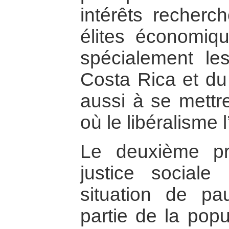
intérêts recherc
élites économiqu
spécialement le
Costa Rica et du 
aussi à se mettre
où le libéralisme 
Le deuxième pri
justice social
situation de pa
partie de la popu