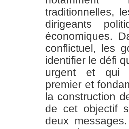
traditionnelles, l
dirigeants poli
économiques. Da
conflictuel, les 
identifier le défi 
urgent et qui de
premier et fonda
la construction d
de cet objectif s
deux messages.