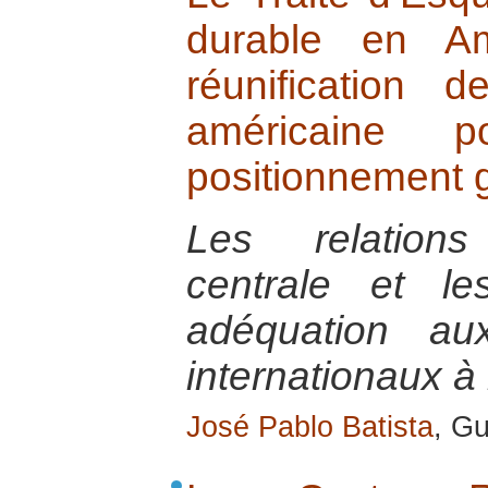
durable en Am
réunification 
américaine 
positionnement g
Les relations
centrale et le
adéquation au
internationaux à 
José Pablo Batista
, Gu