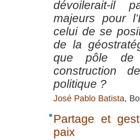
dévoilerait-il
majeurs pour l
celui de se posi
de la géostraté
que pôle de 
construction 
politique ?
José Pablo Batista
, Bo
Partage et gest
paix