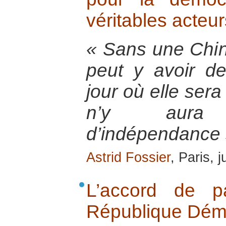
véritables acteur
« Sans une Chin
peut y avoir de
jour où elle sera
n’y aura
d’indépendance 
Astrid Fossier
, Paris, 
L’accord de p
République Dém