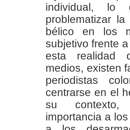
individual, l
problematizar la
bélico en los 
subjetivo frente a
esta realidad 
medios, existen f
periodistas co
centrarse en el h
su contexto,
importancia a lo
a los desarma