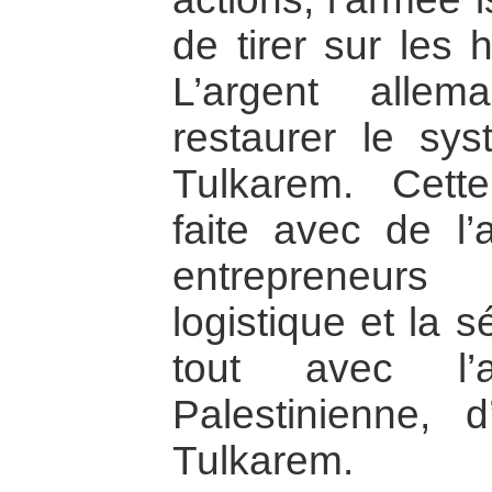
de tirer sur les 
L’argent alle
restaurer le sy
Tulkarem. Cette 
faite avec de l’
entrepreneurs
logistique et la s
tout avec l’a
Palestinienne, 
Tulkarem.