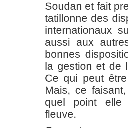
Soudan et fait pr
tatillonne des di
internationaux su
aussi aux autres
bonnes dispositi
la gestion et de 
Ce qui peut être 
Mais, ce faisant
quel point ell
fleuve.