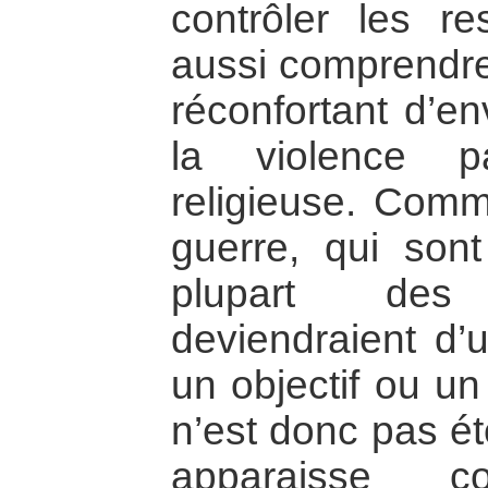
contrôler les r
aussi comprendre
réconfortant d’en
la violence p
religieuse. Comme
guerre, qui sont
plupart des
deviendraient d’
un objectif ou un
n’est donc pas ét
apparaisse