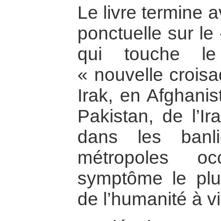
Le livre termine 
ponctuelle sur le
qui touche le
« nouvelle croisa
Irak, en Afghanis
Pakistan, de l’Ir
dans les banl
métropoles oc
symptôme le plu
de l’humanité à vi