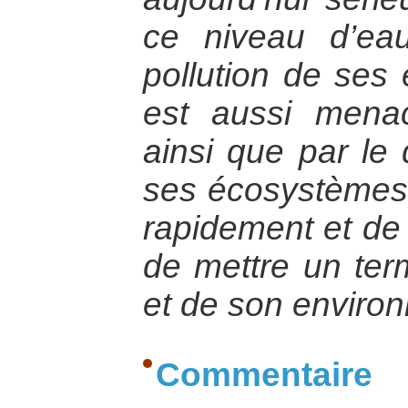
ce niveau d’ea
pollution de ses 
est aussi mena
ainsi que par le 
ses écosystèmes. 
rapidement et de 
de mettre un ter
et de son enviro
Commentaire