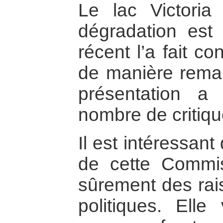
Le lac Victoria
dégradation est 
récent l’a fait c
de manière rema
présentation a
nombre de critiqu
Il est intéressan
de cette Commis
sûrement des rai
politiques. Elle