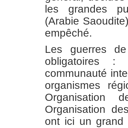
les grandes pu
(Arabie Saoudite)
empêché.
Les guerres de
obligatoires :
communauté inter
organismes régi
Organisation de
Organisation de
ont ici un grand 