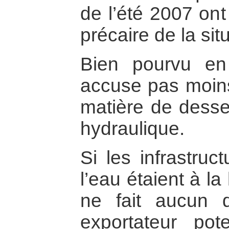
de l’été 2007 ont
précaire de la sit
Bien pourvu en
accuse pas moins
matière de desser
hydraulique.
Si les infrastruc
l’eau étaient à la
ne fait aucun 
exportateur pote