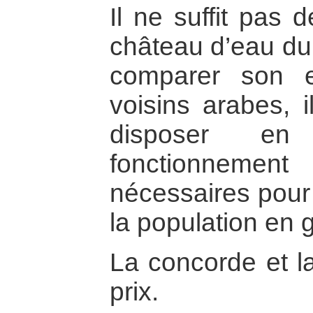
Il ne suffit pas 
château d’eau du
comparer son 
voisins arabes, i
disposer e
fonctionnement 
nécessaires pour 
la population en 
La concorde et la
prix.