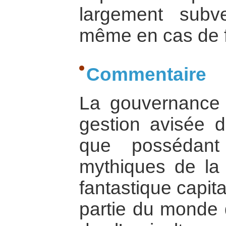
largement subv
même en cas de f
Commentaire
La gouvernance 
gestion avisée d
que possédant
mythiques de la 
fantastique capit
partie du monde 