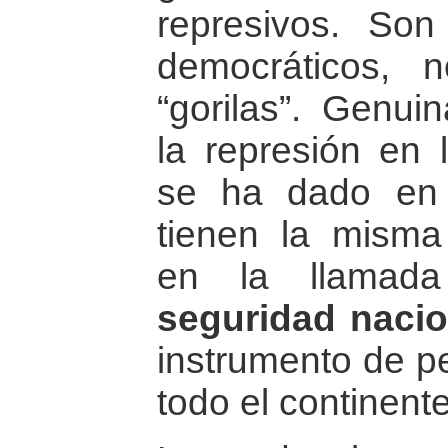
represivos. So
democráticos, 
“gorilas”. Genui
la represión en 
se ha dado en 
tienen la misma
en la llama
seguridad nacio
instrumento de pe
todo el continente