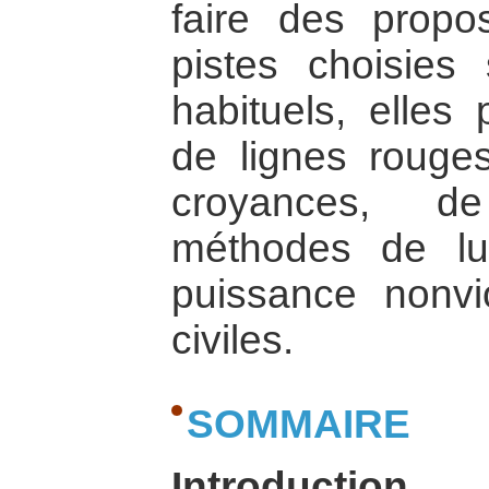
faire des propos
pistes choisies
habituels, elles 
de lignes rouge
croyances, de
méthodes de lu
puissance nonvi
civiles.
SOMMAIRE
Introduction