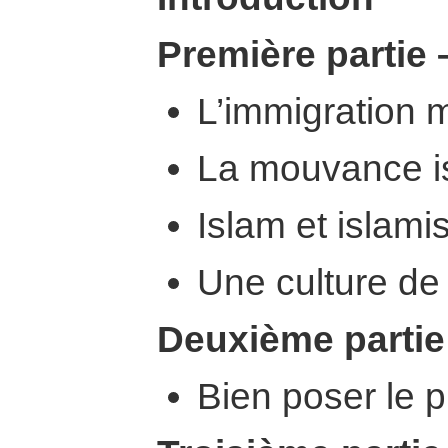
Première partie 
L’immigration
La mouvance i
Islam et islam
Une culture de
Deuxième partie
Bien poser le 