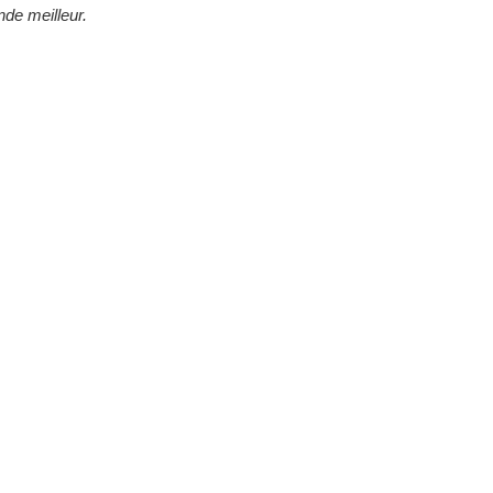
de meilleur.