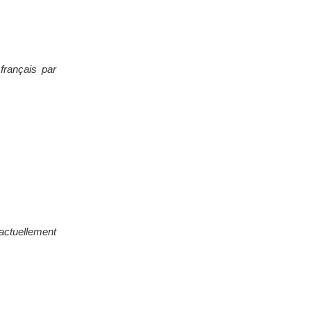
français par
 actuellement