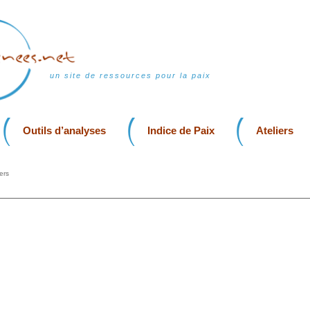
un site de ressources pour la paix
Outils d’analyses
Indice de Paix
Ateliers
ers