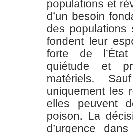
populations et rév
d’un besoin fond
des populations 
fondent leur esp
forte de l’Éta
quiétude et pr
matériels. Sauf
uniquement les r
elles peuvent d
poison. La décisi
d’urgence dans 