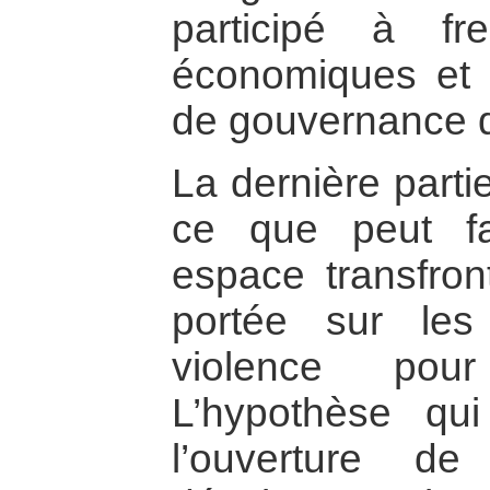
participé à fr
économiques et 
de gouvernance 
La dernière parti
ce que peut fa
espace transfront
portée sur le
violence pour
L’hypothèse qu
l’ouverture de