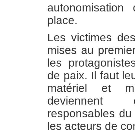
autonomisation
place.
Les victimes des 
mises au premier
les protagoniste
de paix. Il faut l
matériel et m
deviennent 
responsables du 
les acteurs de con