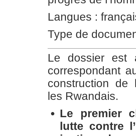
Langues : françai
Type de documen
Le dossier est a
correspondant au
construction de l
les Rwandais.
Le premier ch
lutte contre l