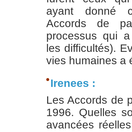
ayant donné c
Accords de pa
processus qui a 
les difficultés).
vies humaines a 
Irenees :
Les Accords de p
1996. Quelles so
avancées réelles