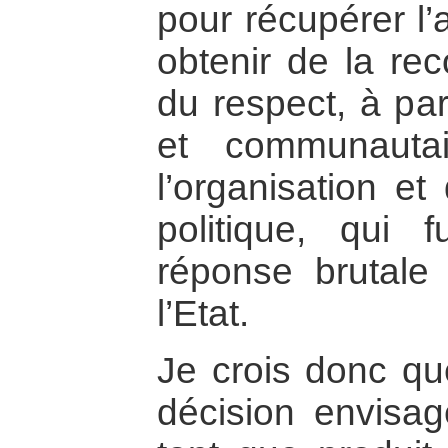
pour récupérer l’
obtenir de la re
du respect, à par
et communauta
l’organisation et
politique, qui 
réponse brutale
l’Etat.
Je crois donc qu
décision envisag