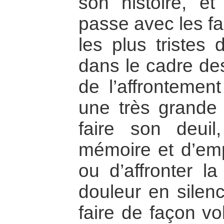
son histoire, 
passe avec les fai
les plus tristes
dans le cadre des
de l’affrontement
une très grande 
faire son deuil
mémoire et d’emp
ou d’affronter la
douleur en silenc
faire de façon vo