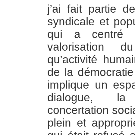
j’ai fait partie d
syndicale et pop
qui a centré 
valorisation 
qu’activité humai
de la démocratie 
implique un esp
dialogue, la
concertation soci
plein et appropri