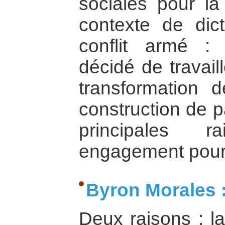
sociales pour l
contexte de dict
conflit armé :
décidé de travail
transformation d
construction de p
principales 
engagement pour 
Byron Morales 
Deux raisons : l