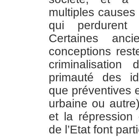
multiples causes 
qui perdurent 
Certaines anci
conceptions reste
criminalisation 
primauté des id
que préventives e
urbaine ou autre)
et la répression 
de l’Etat font par