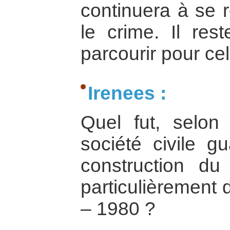
continuera à se r
le crime. Il re
parcourir pour cel
Irenees :
Quel fut, selon
société civile g
construction du
particulièrement
– 1980 ?