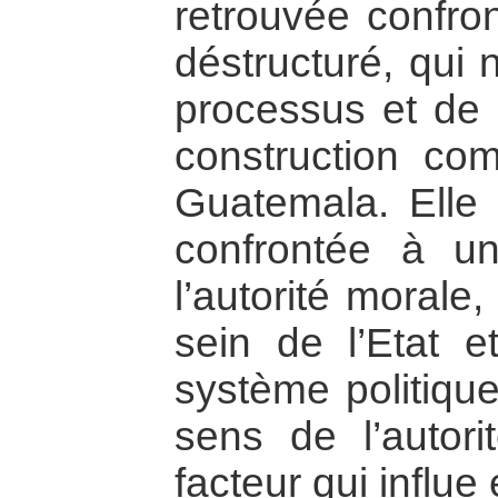
retrouvée confron
déstructuré, qui 
processus et de 
construction c
Guatemala. Elle 
confrontée à u
l’autorité morale,
sein de l’Etat et
système politique
sens de l’autor
facteur qui influe 