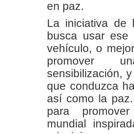
en paz.
La iniciativa de 
busca usar ese
vehículo, o mejo
promover u
sensibilización, 
que conduzca hac
así como la paz.
para promover
mundial inspira