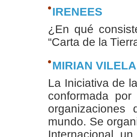
IRENEES
¿En qué consiste
“Carta de la Tierr
MIRIAN VILELA
La Iniciativa de l
conformada por 
organizaciones 
mundo. Se organ
Internacional, un