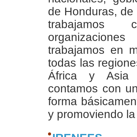
de Honduras, de 
trabajamos
organizacione
trabajamos en 
todas las region
África y Asia
contamos con un
forma básicamen
y promoviendo la 