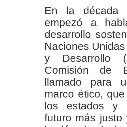
En la década 
empezó a habl
desarrollo soste
Naciones Unidas
y Desarrollo 
Comisión de B
llamado para 
marco ético, que 
los estados y 
futuro más justo 