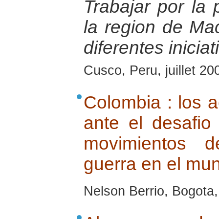
Trabajar por la
la region de Ma
diferentes iniciat
Cusco, Peru, juillet 20
Colombia : los a
ante el desafio
movimientos d
guerra en el mu
Nelson Berrio, Bogota,