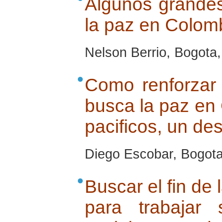
Algunos grandes
la paz en Colom
Nelson Berrio, Bogota,
Como renforzar 
busca la paz en
pacificos, un de
Diego Escobar, Bogota,
Buscar el fin de
para trabajar 