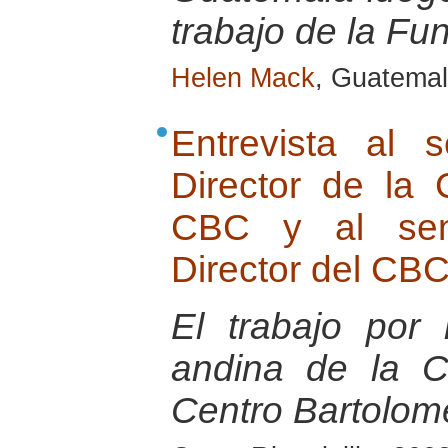
trabajo de la F
Helen Mack
, Guatema
Entrevista al 
Director de la
CBC y al seno
Director del CB
El trabajo por
andina de la 
Centro Bartolom