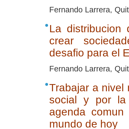
Fernando Larrera, Quito
La distribucion
crear socieda
desafio para el 
Fernando Larrera, Quito
Trabajar a nivel 
social y por l
agenda comun :
mundo de hoy