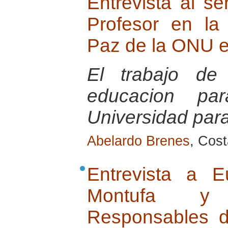
Entrevista al s
Profesor en la
Paz de la ONU e
El trabajo de
educacion p
Universidad par
Abelardo Brenes
, Cost
Entrevista a Eu
Montufa y 
Responsables d