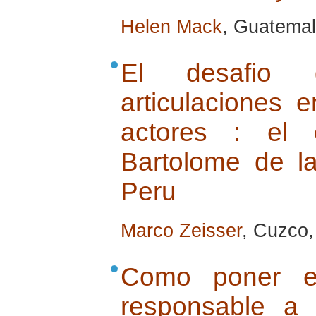
Helen Mack
, Guatemal
El desafio 
articulaciones 
actores : el 
Bartolome de l
Peru
Marco Zeisser
, Cuzco, 
Como poner e
responsable a