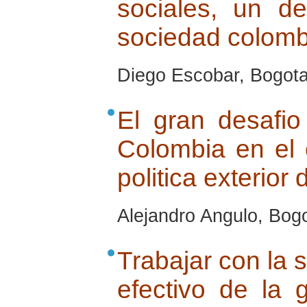
sociales, un d
sociedad colom
Diego Escobar, Bogota,
El gran desafio
Colombia en el 
politica exterio
Alejandro Angulo, Bogo
Trabajar con la s
efectivo de la 