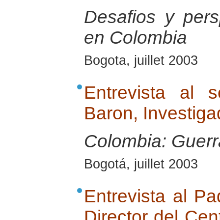
Desafios y pers
en Colombia
Bogota, juillet 2003
Entrevista al 
Baron, Investig
Colombia: Guerra
Bogotá, juillet 2003
Entrevista al Pa
Director del Cen