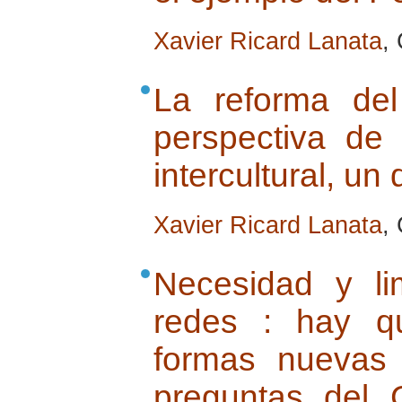
Xavier Ricard Lanata
,
La reforma de
perspectiva de
intercultural, un
Xavier Ricard Lanata
,
Necesidad y li
redes : hay q
formas nuevas
preguntas del 