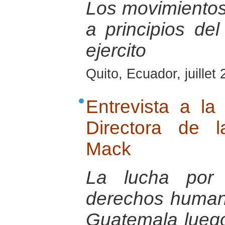
Los movimientos
a principios del
ejercito
Quito, Ecuador, juillet
Entrevista a l
Directora de 
Mack
La lucha por 
derechos humano
Guatemala luego 