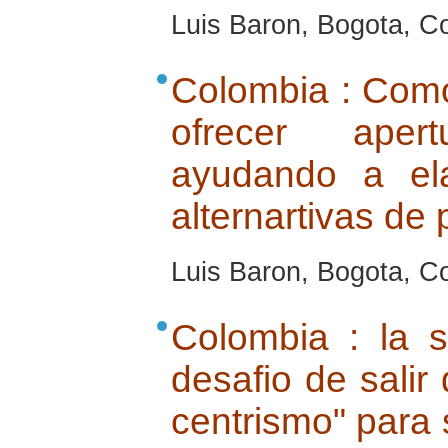
Luis Baron, Bogota, Co
Colombia : Como 
ofrecer aper
ayudando a ela
alternartivas de 
Luis Baron, Bogota, Co
Colombia : la s
desafio de salir 
centrismo" para 