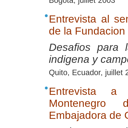
Bogota, juillet 2003
Entrevista al s
de la Fundacion
Desafios para
indigena y camp
Quito, Ecuador, juillet
Entrevista a
Montenegro 
Embajadora de 