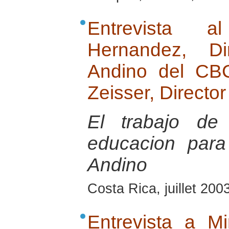
Entrevista 
Hernandez, Di
Andino del CB
Zeisser, Directo
El trabajo de
educacion para
Andino
Costa Rica, juillet 200
Entrevista a Mir