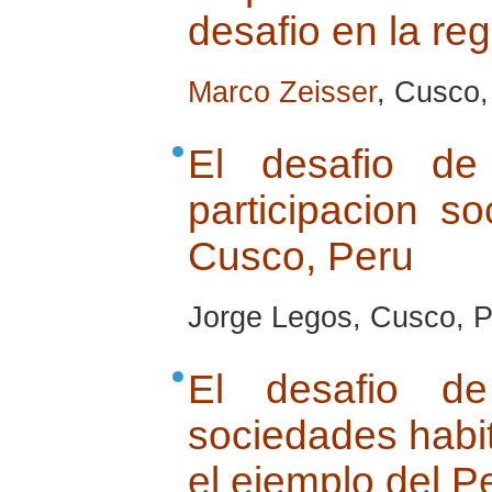
desafio en la re
Marco Zeisser
, Cusco, 
El desafio de
participacion so
Cusco, Peru
Jorge Legos, Cusco, Pe
El desafio de
sociedades habit
el ejemplo del P