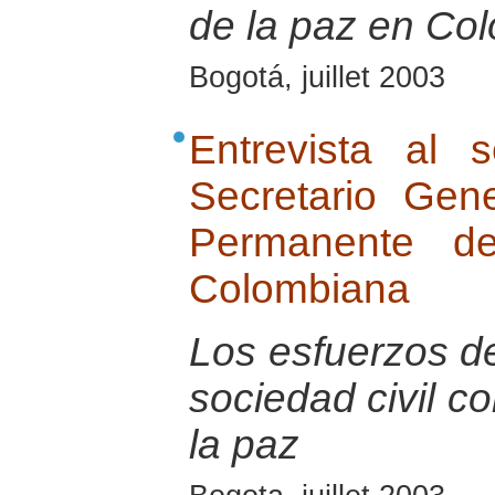
de la paz en Co
Bogotá, juillet 2003
Entrevista al 
Secretario Gen
Permanente de
Colombiana
Los esfuerzos de
sociedad civil c
la paz