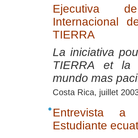
Ejecutiva d
Internacional
TIERRA
La iniciativa 
TIERRA et la 
mundo mas paci
Costa Rica, juillet 200
Entrevista a 
Estudiante ecua