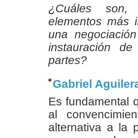
¿Cuáles son, 
elementos más i
una negociación
instauración de
partes?
Gabriel Aguilera
Es fundamental q
al convencimi
alternativa a la 