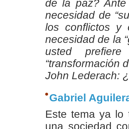
de la paz? Ante
necesidad de “su
los conflictos y
necesidad de la “
usted prefier
“transformación de
John Lederach: 
Gabriel Aguilera
Este tema ya lo 
una sociedad co