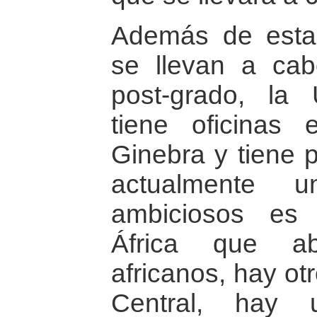
Además de esta
se llevan a ca
post-grado, la 
tiene oficinas
Ginebra y tiene 
actualmente
ambiciosos es
África que ab
africanos, hay ot
Central, hay 