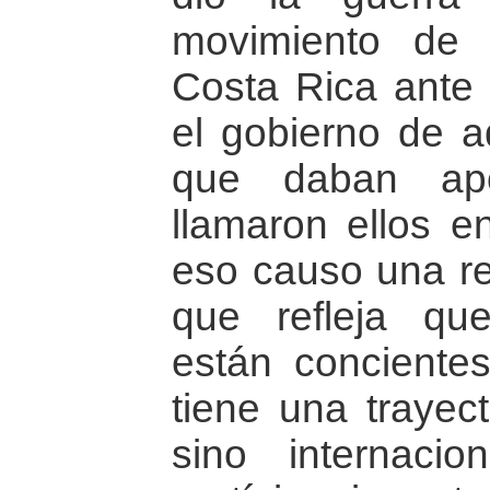
movimiento de 
Costa Rica ante 
el gobierno de a
que daban apo
llamaron ellos e
eso causo una re
que refleja que
están conciente
tiene una trayect
sino internaci