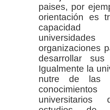
paises, por ejemp
orientación es tr
capacidad
universidades
organizaciones p
desarrollar sus
Igualmente la uni
nutre de las 
conocimientos
universitario
estudios de 