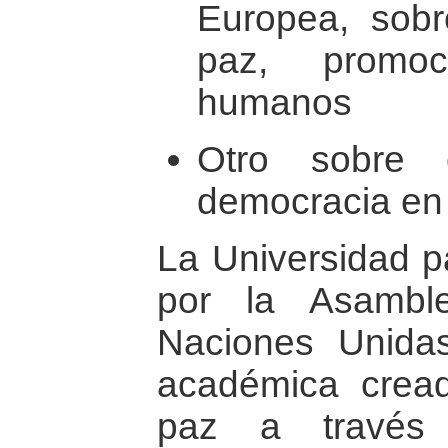
Europea, sobr
paz, promo
humanos
Otro sobre 
democracia en
La Universidad p
por la Asambl
Naciones Unidas
académica crea
paz a través 