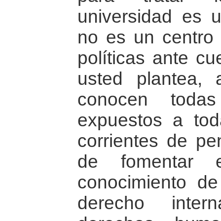
universidad es 
no es un centro
políticas ante c
usted plantea, 
conocen todas
expuestos a tod
corrientes de pe
de fomentar e
conocimiento de 
derecho inter