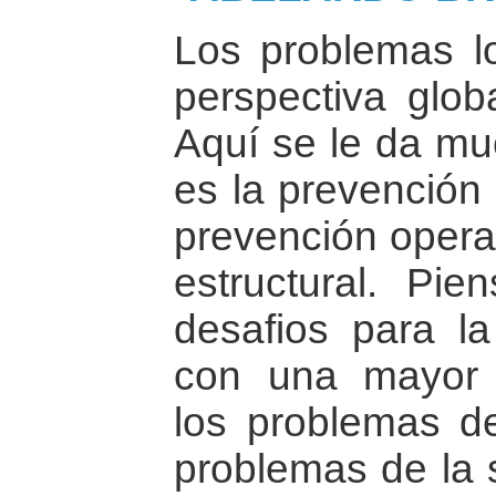
Los problemas 
perspectiva globa
Aquí se le da mu
es la prevención 
prevención opera
estructural. Pi
desafios para l
con una mayor 
los problemas del
problemas de la 