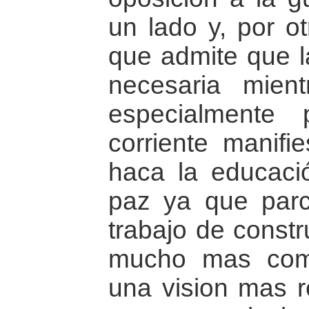
un lado y, por ot
que admite que l
necesaria mient
especialmente
corriente manifie
haca la educació
paz ya que parci
trabajo de const
mucho mas comp
una vision mas r