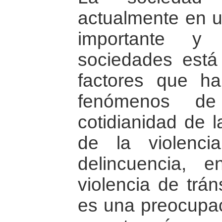
actualmente en 
importante y
sociedades est
factores que ha
fenómenos de
cotidianidad de 
de la violenci
delincuencia, 
violencia de trán
es una preocupac