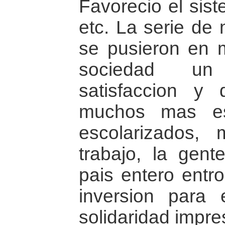
Favorecio el sist
etc. La serie de
se pusieron en 
sociedad un
satisfaccion y
muchos mas es
escolarizados,
trabajo, la gente
pais entero entr
inversion para 
solidaridad impre