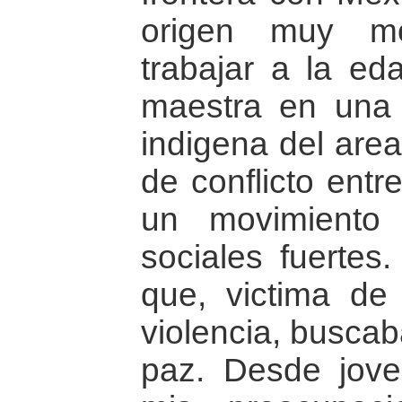
origen muy m
trabajar a la e
maestra en una
indigena del area
de conflicto entre
un movimiento 
sociales fuertes
que, victima de 
violencia, buscaba
paz. Desde jov