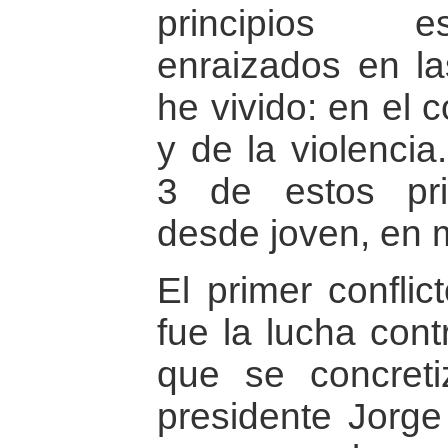
principios e
enraizados en la
he vivido: en el c
y de la violencia
3 de estos pri
desde joven, en m
El primer conflic
fue la lucha contr
que se concreti
presidente Jorge