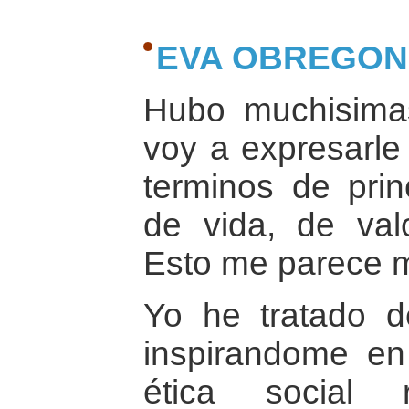
EVA OBREGON
Hubo muchisima
voy a expresarle
terminos de prin
de vida, de val
Esto me parece m
Yo he tratado de
inspirandome en
ética social 