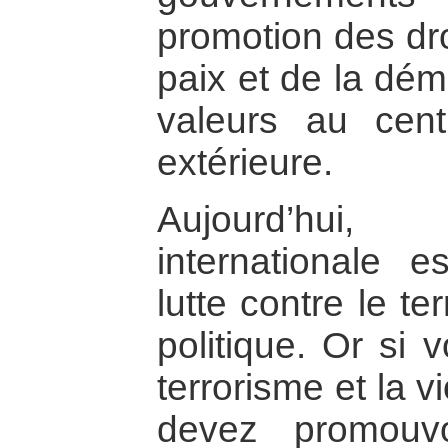
promotion des dro
paix et de la dém
valeurs au cent
extérieure.
Aujourd’hui
internationale 
lutte contre le te
politique. Or si 
terrorisme et la v
devez promouvo