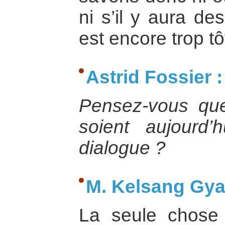
ni s’il y aura des
est encore trop tô
Astrid Fossier :
Pensez-vous que 
soient aujourd’
dialogue ?
M. Kelsang Gyal
La seule chose