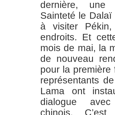
dernière, une
Sainteté le Dalaï
à visiter Pékin
endroits. Et cet
mois de mai, la 
de nouveau ren
pour la première 
représentants de
Lama ont insta
dialogue avec
chinois. C’es