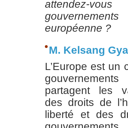
attendez-vou
gouverneme
européenne ?
M. Kelsang Gyal
L’Europe est un 
gouvernements
partagent les v
des droits de l’
liberté et des d
gouvernements