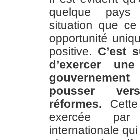
quelque pays
situation que ce
opportunité uniq
positive.
C’est 
d’exercer une
gouvernement
pousser ver
réformes.
Cette 
exercée par
internationale qu