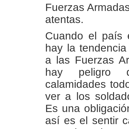
Fuerzas Armadas
atentas.
Cuando el país 
hay la tendencia 
a las Fuerzas A
hay peligro 
calamidades tod
ver a los solda
Es una obligació
así es el sentir