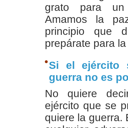
grato para un
Amamos la paz
principio que 
prepárate para la
Si el ejército
guerra no es po
No quiere dec
ejército que se p
quiere la guerra.