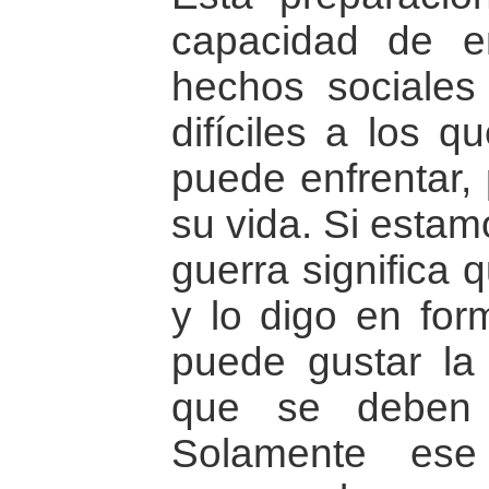
capacidad de e
hechos sociale
difíciles a los 
puede enfrentar,
su vida. Si estam
guerra significa 
y lo digo en for
puede gustar la 
que se deben 
Solamente es