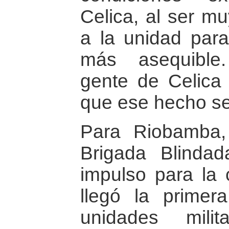
Celica, al ser mu
a la unidad para 
más asequible.
gente de Celica 
que ese hecho se
Para Riobamba,
Brigada Blindad
impulso para la
llegó la primera
unidades mili