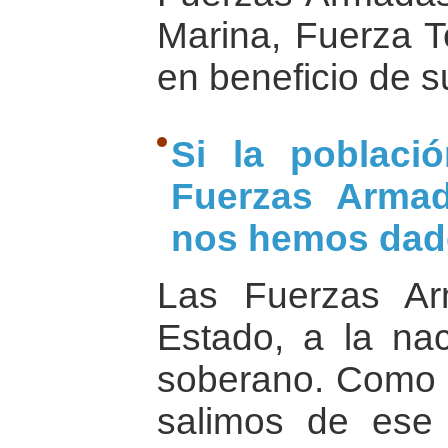
Marina, Fuerza T
en beneficio de 
Si la poblaci
Fuerzas Arma
nos hemos dad
Las Fuerzas A
Estado, a la nac
soberano. Como 
salimos de ese