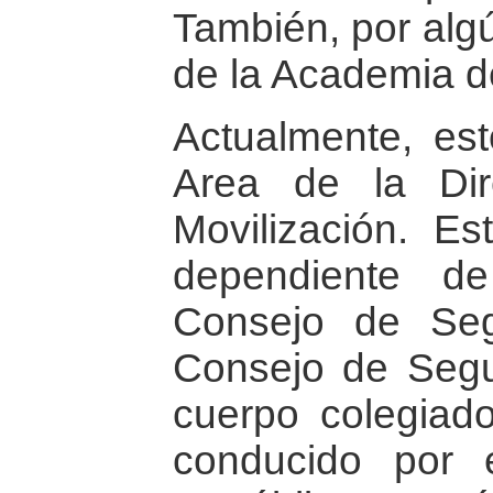
También, por algú
de la Academia d
Actualmente, es
Area de la Dir
Movilización. Es
dependiente de
Consejo de Seg
Consejo de Segu
cuerpo colegiado
conducido por 