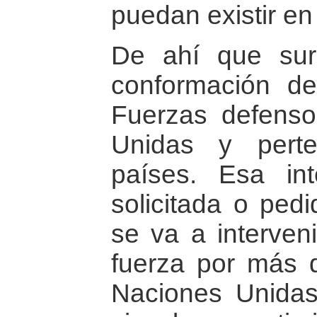
puedan existir en 
De ahí que sur
conformación de
Fuerzas defenso
Unidas y perte
países. Esa in
solicitada o ped
se va a interveni
fuerza por más 
Naciones Unidas