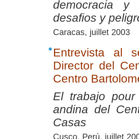
democracia y 
desafios y pelig
Caracas, juillet 2003
Entrevista al 
Director del Ce
Centro Bartolom
El trabajo pour
andina del Cen
Casas
Cusco, Perú, juillet 20