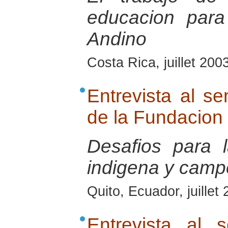
educacion para
Andino
Costa Rica, juillet 200
Entrevista al s
de la Fundacion
Desafios para
indigena y camp
Quito, Ecuador, juillet
Entrevista al 