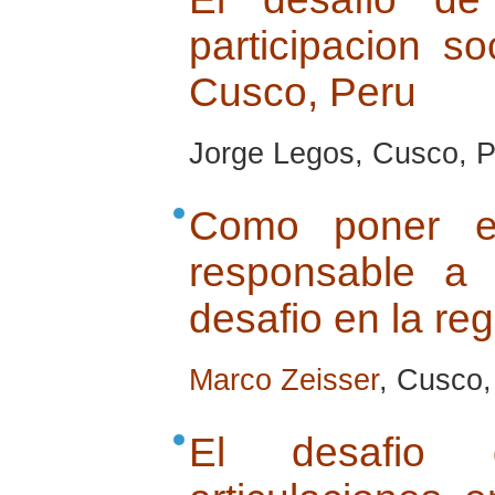
participacion so
Cusco, Peru
Jorge Legos, Cusco, Pe
Como poner e
responsable a
desafio en la re
Marco Zeisser
, Cusco, 
El desafio 