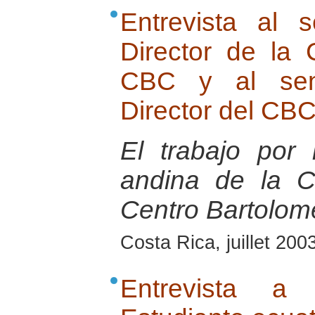
Entrevista al 
Director de la
CBC y al seno
Director del CB
El trabajo por
andina de la 
Centro Bartolom
Costa Rica, juillet 200
Entrevista a 