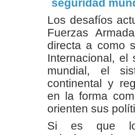
seguridad mund
Los desafíos actu
Fuerzas Armada
directa a como s
Internacional, el
mundial, el si
continental y reg
en la forma com
orienten sus polí
Si es que lo