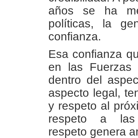
años se ha me
políticas, la ge
confianza.
Esa confianza qu
en las Fuerzas 
dentro del aspec
aspecto legal, t
y respeto al próx
respeto a las 
respeto genera a