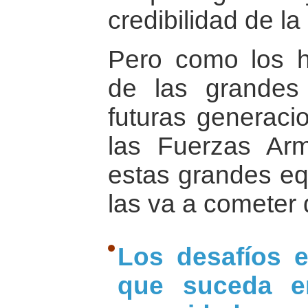
credibilidad de la 
Pero como los 
de las grandes 
futuras generac
las Fuerzas Ar
estas grandes eq
las va a cometer
Los desafíos 
que suceda e