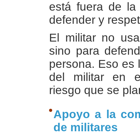
está fuera de l
defender y respet
El militar no us
sino para defend
persona. Eso es l
del militar en 
riesgo que se pla
Apoyo a la co
de militares