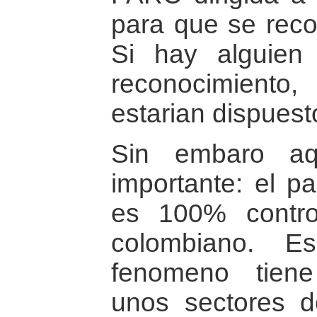
para que se reco
Si hay alguien
reconocimiento
estarian dispuest
Sin embaro aq
importante: el pa
es 100% contro
colombiano. E
fenomeno tiene
unos sectores de