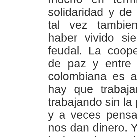
solidaridad y de
tal vez tambie
haber vivido s
feudal. La coope
de paz y entre 
colombiana es a
hay que trabaja
trabajando sin la
y a veces pens
nos dan dinero. 