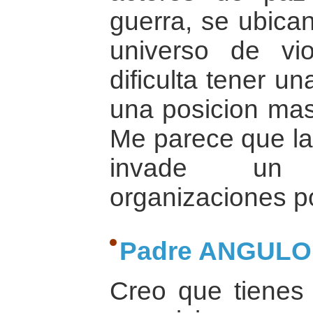
guerra, se ubican
universo de vi
dificulta tener u
una posicion mas 
Me parece que la 
invade un
organizaciones po
Padre ANGULO
Creo que tienes 