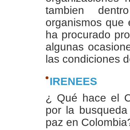
tambien dent
organismos que 
ha procurado pro
algunas ocasione
las condiciones d
IRENEES
¿ Qué hace el 
por la busqueda 
paz en Colombia