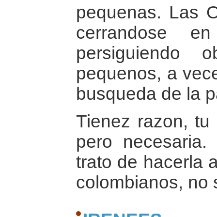
pequenas. Las 
cerrandose e
persiguiendo o
pequenos, a vece
busqueda de la p
Tienez razon, tu
pero necesaria
trato de hacerla 
colombianos, no s