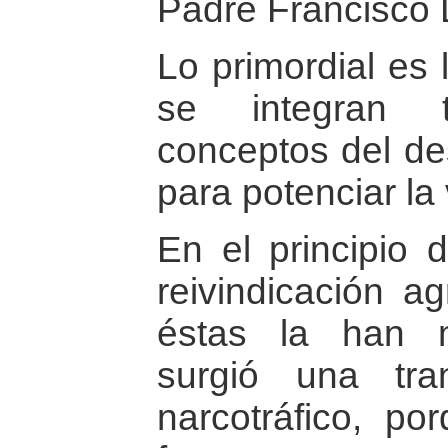
Padre Francisco
Lo primordial es 
se integran 
conceptos del de
para potenciar la 
En el principio 
reivindicación a
éstas la han 
surgió una tra
narcotráfico, po