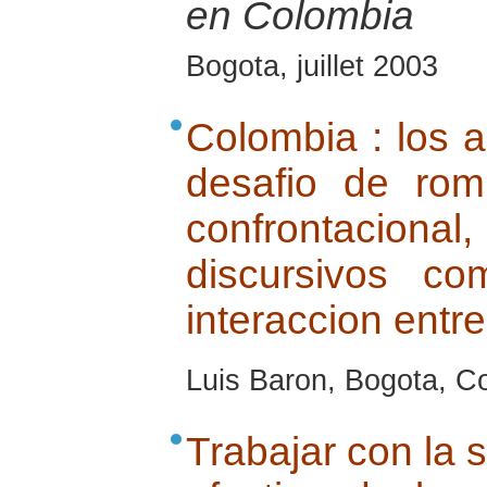
en Colombia
Bogota, juillet 2003
Colombia : los a
desafio de rom
confrontacio
discursivos c
interaccion entre
Luis Baron, Bogota, Co
Trabajar con la s