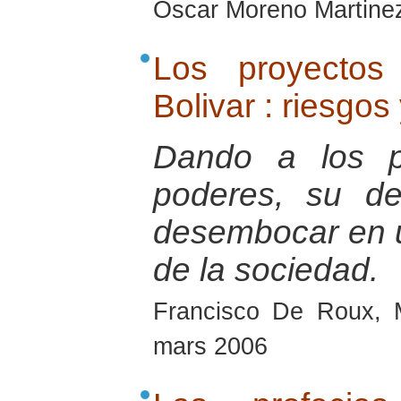
Oscar Moreno Martine
Los proyectos
Bolivar : riesgos
Dando a los pa
poderes, su de
desembocar en u
de la sociedad.
Francisco De Roux, 
mars 2006