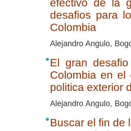
efectivo de la 
desafios para l
Colombia
Alejandro Angulo, Bogo
El gran desafio
Colombia en el 
politica exterio
Alejandro Angulo, Bogo
Buscar el fin de