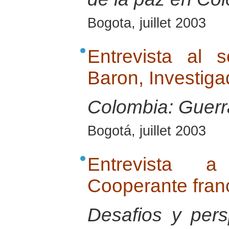
Bogota, juillet 2003
Entrevista al 
Baron, Investig
Colombia: Guerra
Bogotá, juillet 2003
Entrevista 
Cooperante fran
Desafios y pers