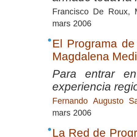
Francisco De Roux, 
mars 2006
El Programa de 
Magdalena Med
Para entrar e
experiencia regi
Fernando Augusto Sa
mars 2006
La Red de Progr