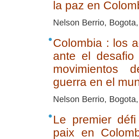
la paz en Colom
Nelson Berrio, Bogota,
Colombia : los a
ante el desafio
movimientos d
guerra en el mu
Nelson Berrio, Bogota,
Le premier défi
paix en Colomb