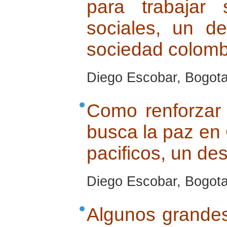
para trabajar 
sociales, un d
sociedad colom
Diego Escobar, Bogota,
Como renforzar 
busca la paz en
pacificos, un de
Diego Escobar, Bogota,
Algunos grandes