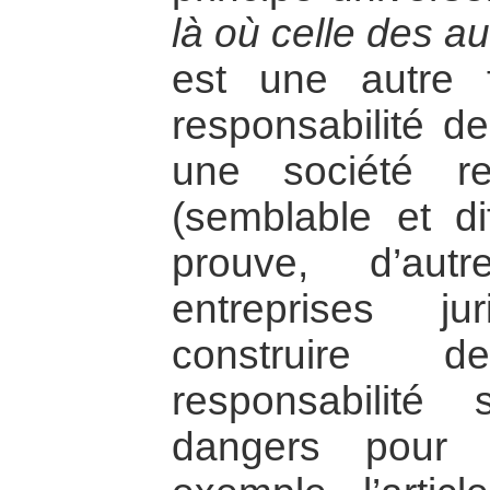
là où celle des 
est une autre 
responsabilité d
une société re
(semblable et dif
prouve, d’aut
entreprises j
construire
responsabilité
dangers pour 