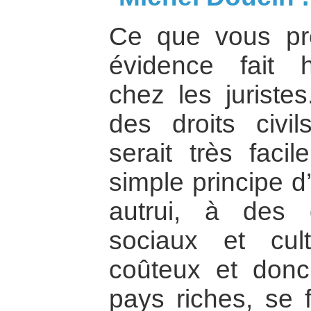
Ce que vous p
évidence fait 
chez les juriste
des droits civils
serait très faci
simple principe d
autrui, à des 
sociaux et cult
coûteux et donc
pays riches, se f