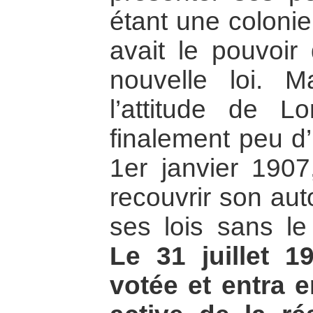
étant une colonie 
avait le pouvoir
nouvelle loi. M
l’attitude de Lo
finalement peu d
1er janvier 1907
recouvrir son au
ses lois sans le
Le 31 juillet 1
votée et entra 