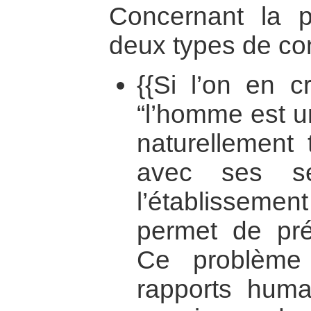
Concernant la p
deux types de co
{{Si l’on en 
“l’homme est u
naturellement 
avec ses se
l’établissement 
permet de prés
Ce problème
rapports huma