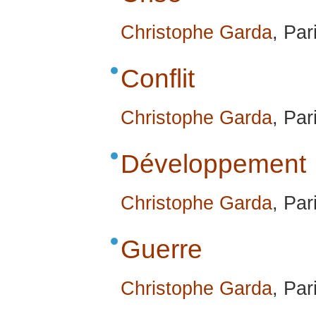
Christophe Garda
, Par
Conflit
Christophe Garda
, Par
Développement
Christophe Garda
, Par
Guerre
Christophe Garda
, Par