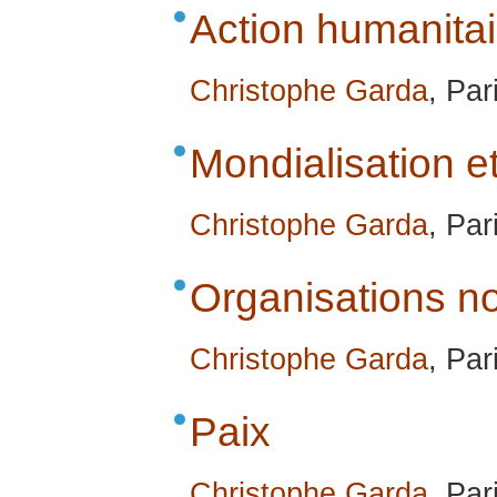
Action humanitai
Christophe Garda
, Par
Mondialisation et
Christophe Garda
, Par
Organisations n
Christophe Garda
, Par
Paix
Christophe Garda
, Par