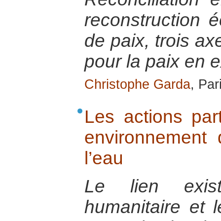
reconstruction 
de paix, trois a
pour la paix en 
Christophe Garda
, Par
Les actions par
environnement
l’eau
Le lien exist
humanitaire et 