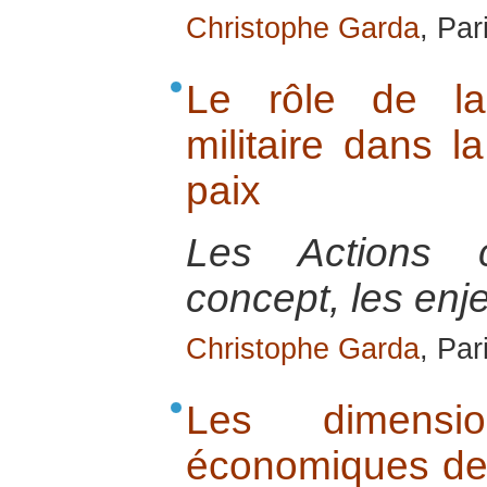
Christophe Garda
, Par
Le rôle de la 
militaire dans l
paix
Les Actions ci
concept, les enje
Christophe Garda
, Par
Les dimensio
économiques de l