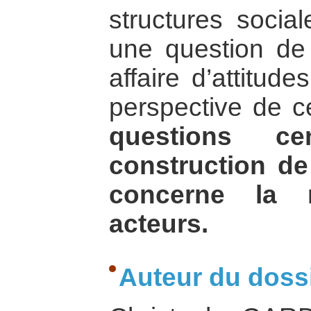
structures social
une question de 
affaire d’attitude
perspective de c
questions ce
construction de
concerne la r
acteurs.
Auteur du dossi