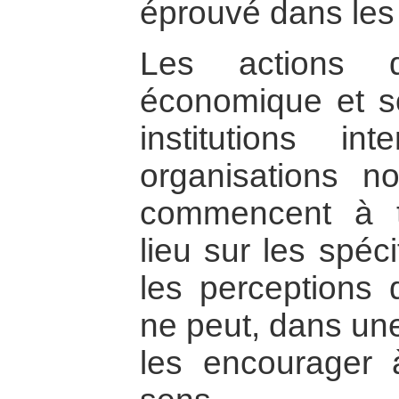
éprouvé dans les 
Les actions d
économique et s
institutions in
organisations n
commencent à tr
lieu sur les spéci
les perceptions 
ne peut, dans une
les encourager 