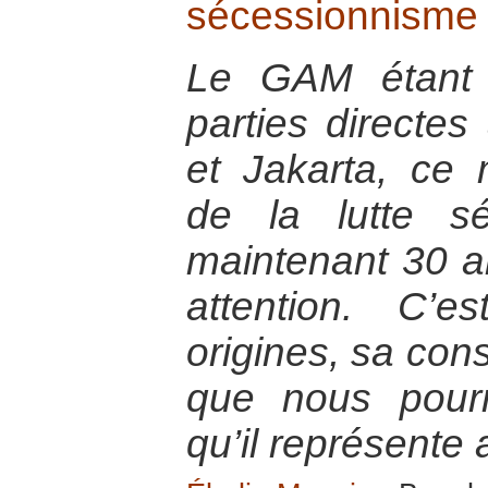
sécessionnisme
Le GAM étant 
parties directes
et Jakarta, ce
de la lutte sé
maintenant 30 an
attention. C’
origines, sa cons
que nous pour
qu’il représente 