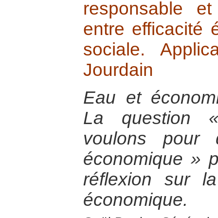
responsable et
entre efficacité
sociale. Appli
Jourdain
Eau et économie
La question 
voulons pour 
économique » 
réflexion sur la 
économique.