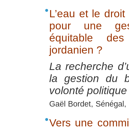
L’eau et le droit
pour une ge
équitable de
jordanien ?
La recherche d’
la gestion du 
volonté politique 
Gaël Bordet, Sénégal, 
Vers une commi