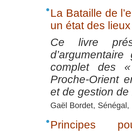
La Bataille de l’
un état des lieu
Ce livre pré
d’argumentaire 
complet des «
Proche-Orient e
et de gestion de 
Gaël Bordet, Sénégal, 
Principes p