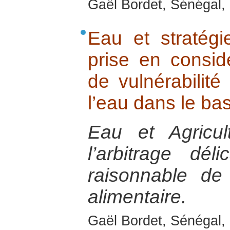
Gaël Bordet, Sénégal, 
Eau et stratég
prise en consid
de vulnérabilité
l’eau dans le ba
Eau et Agricul
l’arbitrage délic
raisonnable de 
alimentaire.
Gaël Bordet, Sénégal, 