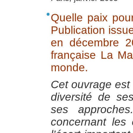
Quelle paix pou
Publication issue
en décembre 20
française La Ma
monde.
Cet ouvrage est 
diversité de se
ses approches
concernant les c