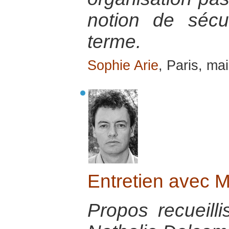
notion de sécu
terme.
Sophie Arie
, Paris, ma
Entretien avec 
Propos recueill