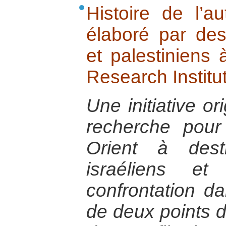
Histoire de l’au
élaboré par des 
et palestiniens à
Research Institut
Une initiative or
recherche pou
Orient à dest
israéliens et
confrontation 
de deux points d