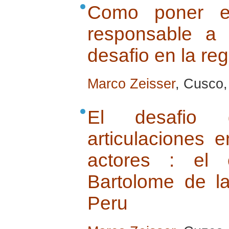
Como poner e
responsable a
desafio en la re
Marco Zeisser
, Cusco, 
El desafio 
articulaciones 
actores : el 
Bartolome de l
Peru