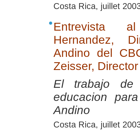
Costa Rica, juillet 200
Entrevista 
Hernandez, Di
Andino del CB
Zeisser, Directo
El trabajo de
educacion para
Andino
Costa Rica, juillet 200