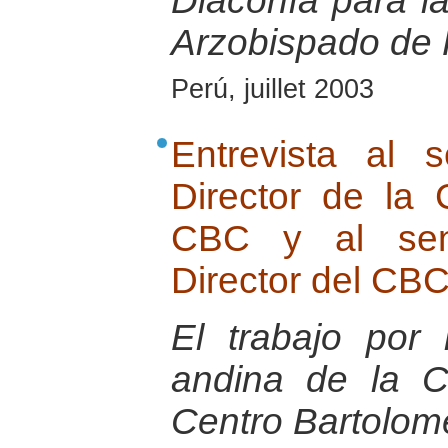
Diaconía para la
Arzobispado de 
Perú, juillet 2003
Entrevista al 
Director de la
CBC y al seno
Director del CB
El trabajo por
andina de la 
Centro Bartolom