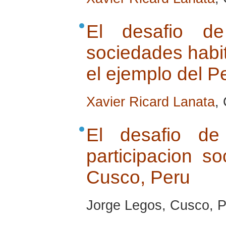
El desafio de
sociedades habit
el ejemplo del P
Xavier Ricard Lanata
,
El desafio de
participacion so
Cusco, Peru
Jorge Legos, Cusco, Pe